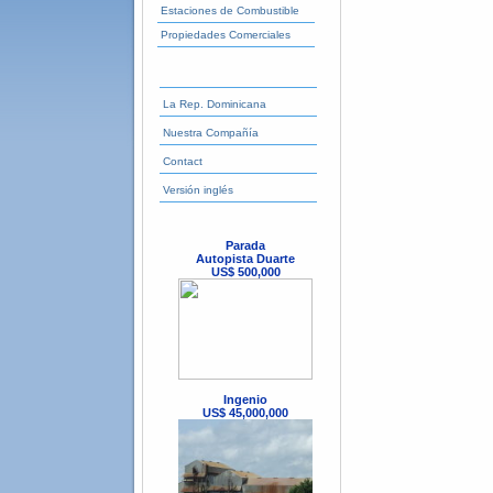
Estaciones de Combustible
Propiedades Comerciales
La Rep. Dominicana
Nuestra Compañía
Contact
Versión inglés
Parada
Autopista Duarte
US$ 500,000
Ingenio
US$ 45,000,000