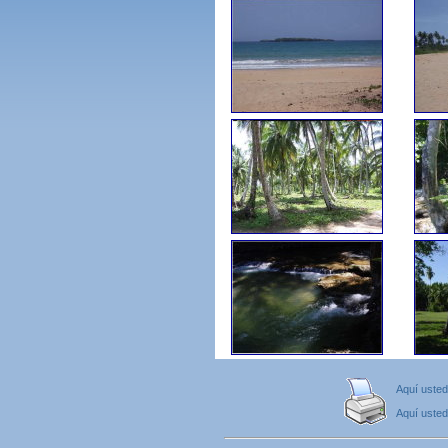
Aquí usted
Aquí usted